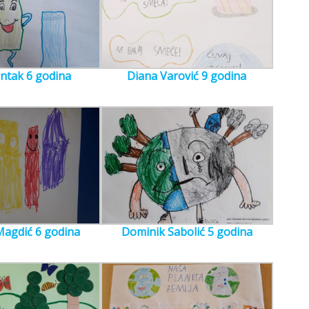
ntak 6 godina
Diana Varović 9 godina
agdić 6 godina
Dominik Sabolić 5 godina