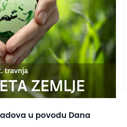
h radova u povodu Dana