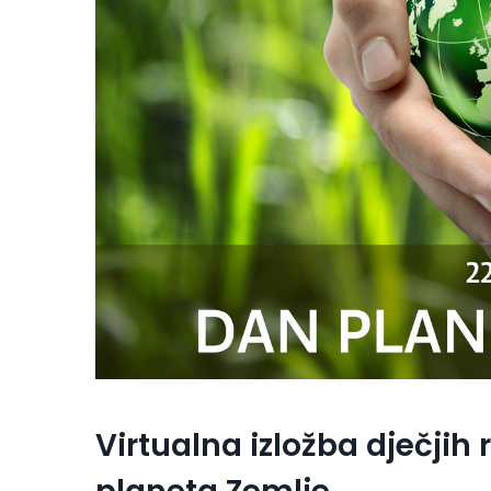
Virtualna izložba dječji