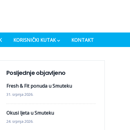
K
KORISNIČKI KUTAK
KONTAKT
Posljednje objavljeno
Fresh & Fit ponuda u Smuteku
31. srpnja 2026.
Okusi ljeta u Smuteku
24. srpnja 2026.