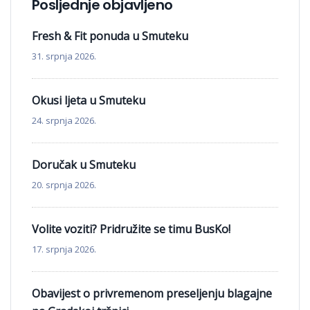
Posljednje objavljeno
Fresh & Fit ponuda u Smuteku
31. srpnja 2026.
Okusi ljeta u Smuteku
24. srpnja 2026.
Doručak u Smuteku
20. srpnja 2026.
Volite voziti? Pridružite se timu BusKo!
17. srpnja 2026.
Obavijest o privremenom preseljenju blagajne