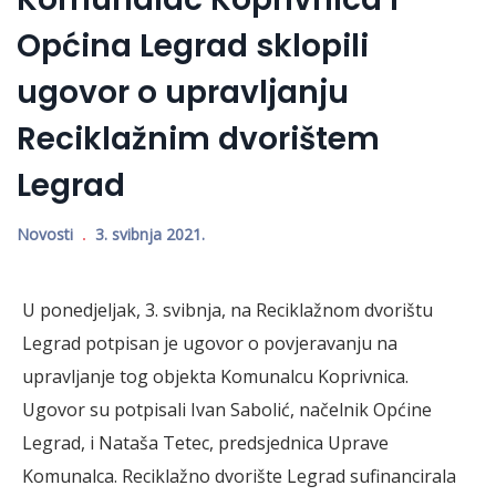
Općina Legrad sklopili
ugovor o upravljanju
Reciklažnim dvorištem
Legrad
Novosti
3. svibnja 2021.
U ponedjeljak, 3. svibnja, na Reciklažnom dvorištu
Legrad potpisan je ugovor o povjeravanju na
upravljanje tog objekta Komunalcu Koprivnica.
Ugovor su potpisali Ivan Sabolić, načelnik Općine
Legrad, i Nataša Tetec, predsjednica Uprave
Komunalca. Reciklažno dvorište Legrad sufinancirala