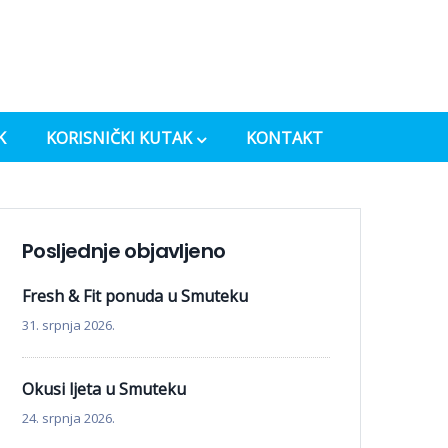
K
KORISNIČKI KUTAK
KONTAKT
Posljednje objavljeno
Fresh & Fit ponuda u Smuteku
31. srpnja 2026.
Okusi ljeta u Smuteku
24. srpnja 2026.