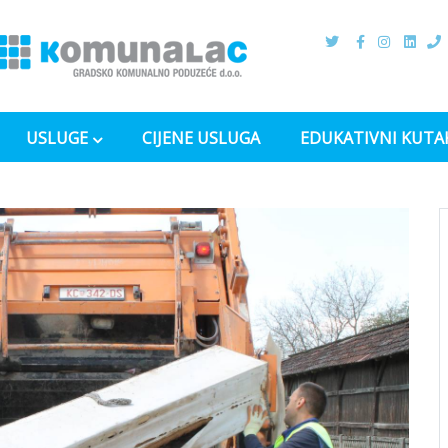
USLUGE
CIJENE USLUGA
EDUKATIVNI KUTA