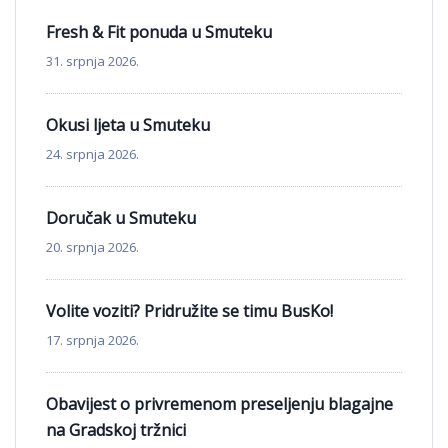
Fresh & Fit ponuda u Smuteku
31. srpnja 2026.
Okusi ljeta u Smuteku
24. srpnja 2026.
Doručak u Smuteku
20. srpnja 2026.
Volite voziti? Pridružite se timu BusKo!
17. srpnja 2026.
Obavijest o privremenom preseljenju blagajne
na Gradskoj tržnici