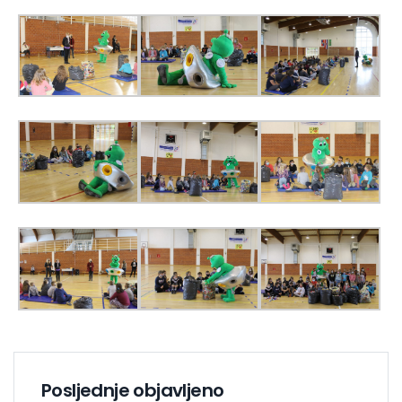
Posljednje objavljeno