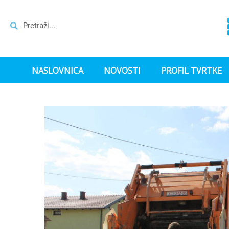
NASLOVNICA
NOVOSTI
PROFIL TVRTKE