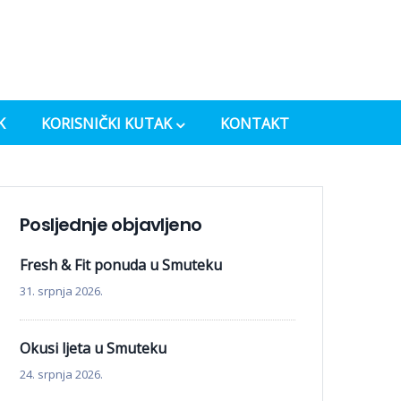
K
KORISNIČKI KUTAK
KONTAKT
Posljednje objavljeno
Fresh & Fit ponuda u Smuteku
31. srpnja 2026.
Okusi ljeta u Smuteku
24. srpnja 2026.