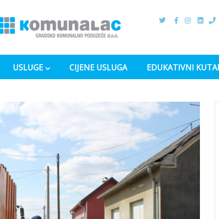
USLUGE
CIJENE USLUGA
EDUKATIVNI KUTA