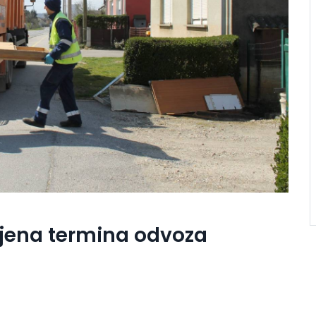
ena termina odvoza