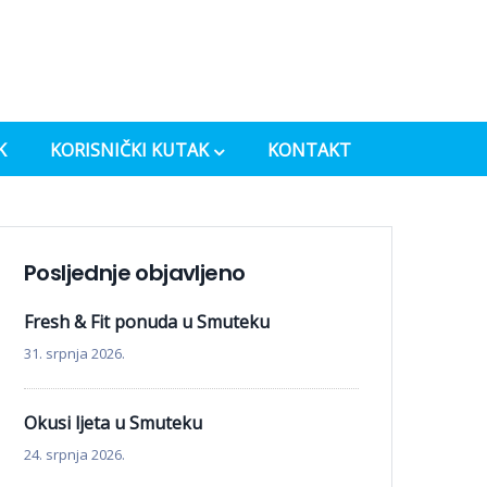
K
KORISNIČKI KUTAK
KONTAKT
Posljednje objavljeno
Fresh & Fit ponuda u Smuteku
31. srpnja 2026.
Okusi ljeta u Smuteku
24. srpnja 2026.