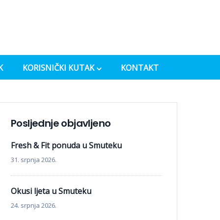
K
KORISNIČKI KUTAK
KONTAKT
Posljednje objavljeno
Fresh & Fit ponuda u Smuteku
31. srpnja 2026.
Okusi ljeta u Smuteku
24. srpnja 2026.