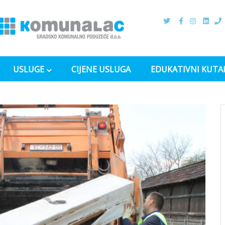
USLUGE
CIJENE USLUGA
EDUKATIVNI KUTA