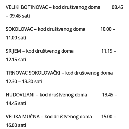
VELIKI BOTINOVAC – kod društvenog doma 08.45
– 09.45 sati
SOKOLOVAC – kod društvenog doma 10.00 –
11.00 sati
SRIJEM – kod društvenog doma 11.15 –
12.15 sati
TRNOVAC SOKOLOVAČKI – kod društvenog doma
12.30 – 13.30 sati
HUDOVLJANI – kod društvenog doma 13.45 –
14.45 sati
VELIKA MUČNA – kod društvenog doma 15.00 –
16.00 sati