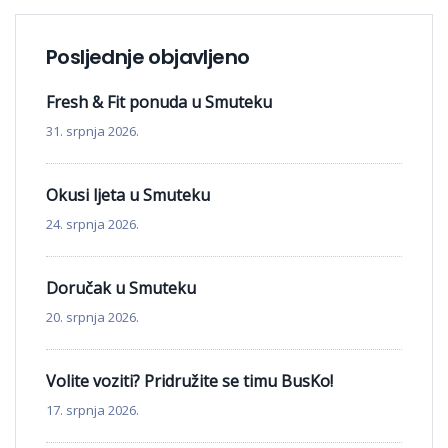
Posljednje objavljeno
Fresh & Fit ponuda u Smuteku
31. srpnja 2026.
Okusi ljeta u Smuteku
24. srpnja 2026.
Doručak u Smuteku
20. srpnja 2026.
Volite voziti? Pridružite se timu BusKo!
17. srpnja 2026.