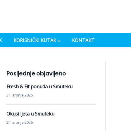
K
KORISNIČKI KUTAK
KONTAKT
Posljednje objavljeno
Fresh & Fit ponuda u Smuteku
31. srpnja 2026.
Okusi ljeta u Smuteku
24. srpnja 2026.