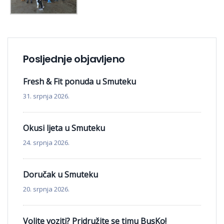
Posljednje objavljeno
Fresh & Fit ponuda u Smuteku
31. srpnja 2026.
Okusi ljeta u Smuteku
24. srpnja 2026.
Doručak u Smuteku
20. srpnja 2026.
Volite voziti? Pridružite se timu BusKo!