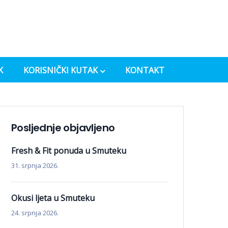
K
KORISNIČKI KUTAK
KONTAKT
Posljednje objavljeno
Fresh & Fit ponuda u Smuteku
31. srpnja 2026.
Okusi ljeta u Smuteku
24. srpnja 2026.