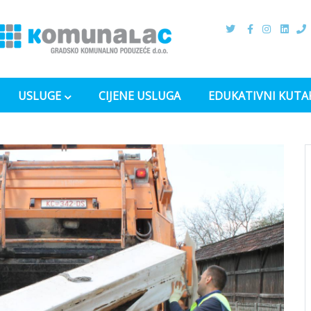
USLUGE
CIJENE USLUGA
EDUKATIVNI KUTA