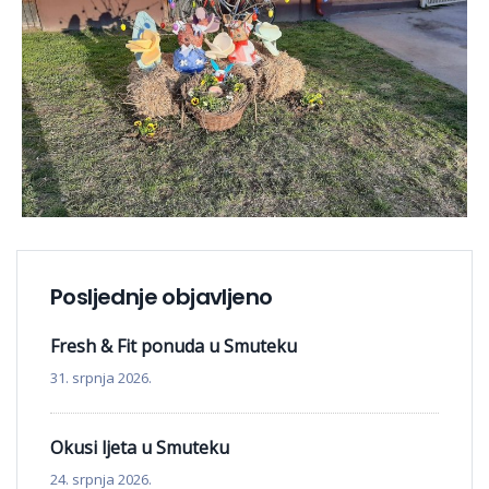
Posljednje objavljeno
Fresh & Fit ponuda u Smuteku
31. srpnja 2026.
Okusi ljeta u Smuteku
24. srpnja 2026.