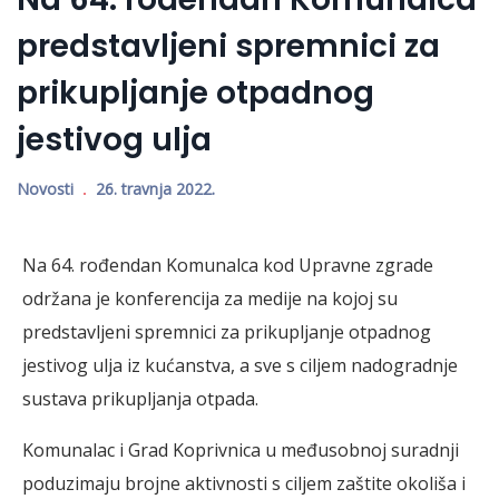
predstavljeni spremnici za
prikupljanje otpadnog
jestivog ulja
Novosti
26. travnja 2022.
Na 64. rođendan Komunalca kod Upravne zgrade
održana je konferencija za medije na kojoj su
predstavljeni spremnici za prikupljanje otpadnog
jestivog ulja iz kućanstva, a sve s ciljem nadogradnje
sustava prikupljanja otpada.
Komunalac i Grad Koprivnica u međusobnoj suradnji
poduzimaju brojne aktivnosti s ciljem zaštite okoliša i