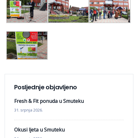
Posljednje objavljeno
Fresh & Fit ponuda u Smuteku
31. srpnja 2026.
Okusi ljeta u Smuteku