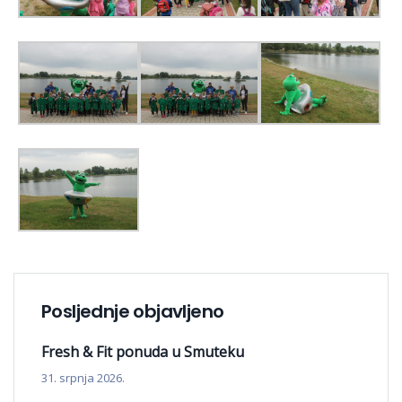
Posljednje objavljeno
Fresh & Fit ponuda u Smuteku
31. srpnja 2026.