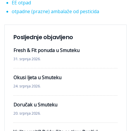
EE otpad
otpadne (prazne) ambalaže od pesticida
Posljednje objavljeno
Fresh & Fit ponuda u Smuteku
31. srpnja 2026.
Okusi ljeta u Smuteku
24. srpnja 2026.
Doručak u Smuteku
20. srpnja 2026.