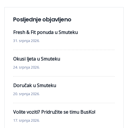
Posljednje objavljeno
Fresh & Fit ponuda u Smuteku
31. srpnja 2026.
Okusi ljeta u Smuteku
24. srpnja 2026.
Doručak u Smuteku
20. srpnja 2026.
Volite voziti? Pridružite se timu BusKo!
17. srpnja 2026.