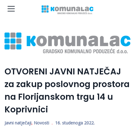
OTVORENI JAVNI NATJEČAJ
za zakup poslovnog prostora
na Florijanskom trgu 14 u
Koprivnici
Javni natječaji
,
Novosti
16. studenoga 2022.