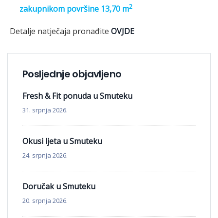
2
zakupnikom površine 13,70 m
Detalje natječaja pronađite
OVJDE
Posljednje objavljeno
Fresh & Fit ponuda u Smuteku
31. srpnja 2026.
Okusi ljeta u Smuteku
24. srpnja 2026.
Doručak u Smuteku
20. srpnja 2026.