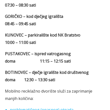
07:30 – 08:30 sati
GORIČKO – kod dječjeg igrališta
08:45 – 09:45 sati
KUNOVEC – parkiralište kod NK Bratstvo
10:00 – 11:00 sati
PUSTAKOVEC – ispred vatrogasnog
doma 11:15 – 12:15 sati
BOTINOVEC – dječje igralište kod društvenog
doma 12:30 – 13:30 sati
Mobilno reciklažno dvorište služi za zaprimanje
manjih količina:
problematičnog (opasnog) otpada,