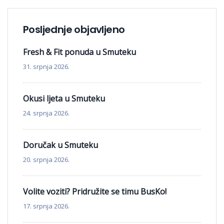
Posljednje objavljeno
Fresh & Fit ponuda u Smuteku
31. srpnja 2026.
Okusi ljeta u Smuteku
24. srpnja 2026.
Doručak u Smuteku
20. srpnja 2026.
Volite voziti? Pridružite se timu BusKo!
17. srpnja 2026.