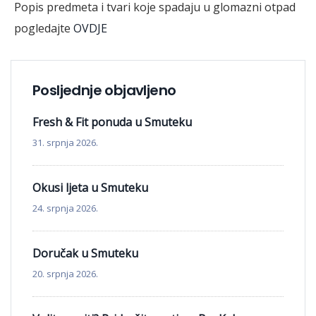
Popis predmeta i tvari koje spadaju u glomazni otpad
pogledajte
OVDJE
Posljednje objavljeno
Fresh & Fit ponuda u Smuteku
31. srpnja 2026.
Okusi ljeta u Smuteku
24. srpnja 2026.
Doručak u Smuteku
20. srpnja 2026.