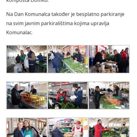
Na Dan Komunalca također je besplatno parkiranje
na svim javnim parkiralištima kojima upravlja
Komunalac.