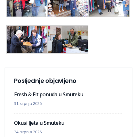
Posljednje objavljeno
Fresh & Fit ponuda u Smuteku
31. srpnja 2026.
Okusi ljeta u Smuteku
24. srpnja 2026.