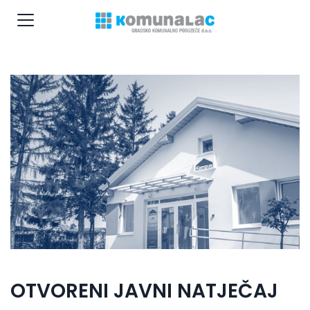
OTVORENI JAVNI NATJEČAJ