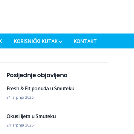
K
KORISNIČKI KUTAK
KONTAKT
Posljednje objavljeno
Fresh & Fit ponuda u Smuteku
31. srpnja 2026.
Okusi ljeta u Smuteku
24. srpnja 2026.