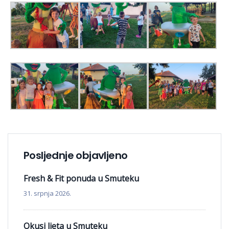
Posljednje objavljeno
Fresh & Fit ponuda u Smuteku
31. srpnja 2026.
Okusi ljeta u Smuteku