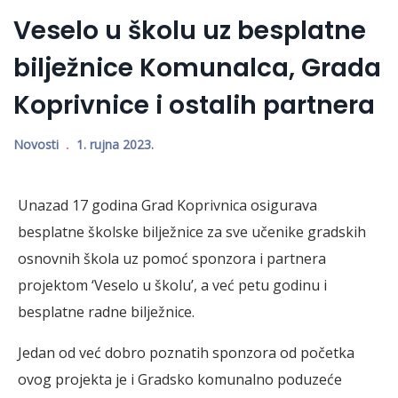
Veselo u školu uz besplatne
bilježnice Komunalca, Grada
Koprivnice i ostalih partnera
Novosti
1. rujna 2023.
Unazad 17 godina Grad Koprivnica osigurava
besplatne školske bilježnice za sve učenike gradskih
osnovnih škola uz pomoć sponzora i partnera
projektom ‘Veselo u školu’, a već petu godinu i
besplatne radne bilježnice.
Jedan od već dobro poznatih sponzora od početka
ovog projekta je i Gradsko komunalno poduzeće