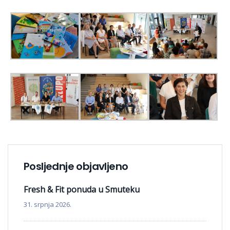
Posljednje objavljeno
Fresh & Fit ponuda u Smuteku
31. srpnja 2026.