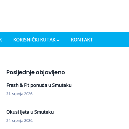
K
KORISNIČKI KUTAK
KONTAKT
Posljednje objavljeno
Fresh & Fit ponuda u Smuteku
31. srpnja 2026.
Okusi ljeta u Smuteku
24. srpnja 2026.