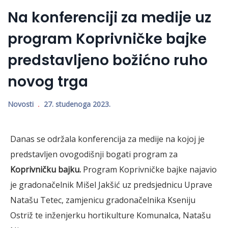
Na konferenciji za medije uz
program Koprivničke bajke
predstavljeno božićno ruho
novog trga
Novosti
27. studenoga 2023.
Danas se održala konferencija za medije na kojoj je
predstavljen ovogodišnji bogati program za
Koprivničku bajku.
Program Koprivničke bajke najavio
je gradonačelnik Mišel Jakšić uz predsjednicu Uprave
Natašu Tetec, zamjenicu gradonačelnika Kseniju
Ostriž te inženjerku hortikulture Komunalca, Natašu