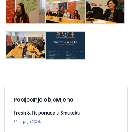
Posljednje objavljeno
Fresh & Fit ponuda u Smuteku
31. srpnja 2026.