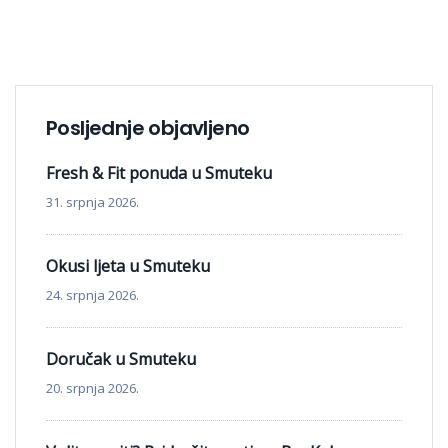
Posljednje objavljeno
Fresh & Fit ponuda u Smuteku
31. srpnja 2026.
Okusi ljeta u Smuteku
24. srpnja 2026.
Doručak u Smuteku
20. srpnja 2026.