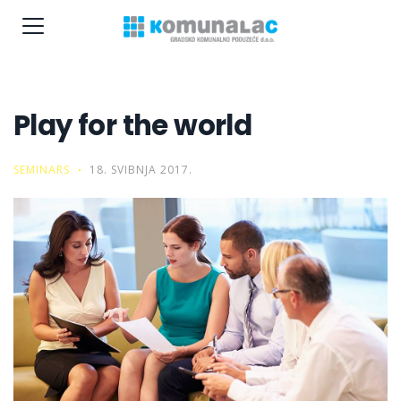
Play for the world
SEMINARS
18. SVIBNJA 2017.