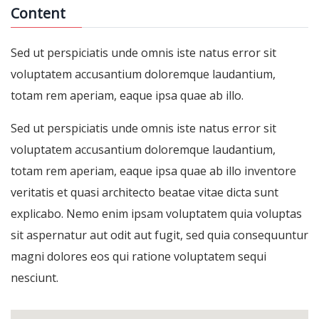
Content
Sed ut perspiciatis unde omnis iste natus error sit
voluptatem accusantium doloremque laudantium,
totam rem aperiam, eaque ipsa quae ab illo.
Sed ut perspiciatis unde omnis iste natus error sit
voluptatem accusantium doloremque laudantium,
totam rem aperiam, eaque ipsa quae ab illo inventore
veritatis et quasi architecto beatae vitae dicta sunt
explicabo. Nemo enim ipsam voluptatem quia voluptas
sit aspernatur aut odit aut fugit, sed quia consequuntur
magni dolores eos qui ratione voluptatem sequi
nesciunt.