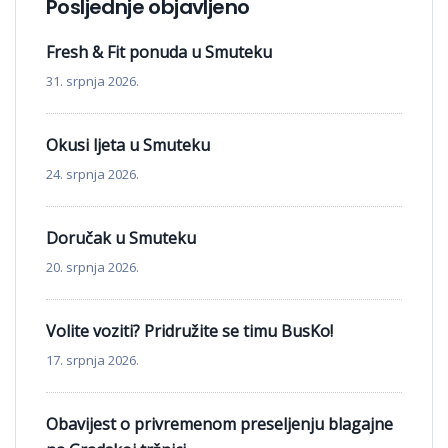
Posljednje objavljeno
Fresh & Fit ponuda u Smuteku
31. srpnja 2026.
Okusi ljeta u Smuteku
24. srpnja 2026.
Doručak u Smuteku
20. srpnja 2026.
Volite voziti? Pridružite se timu BusKo!
17. srpnja 2026.
Obavijest o privremenom preseljenju blagajne