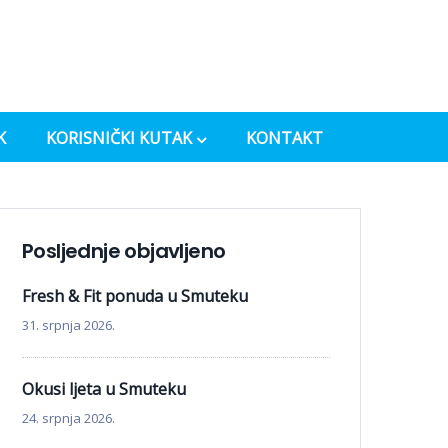
K
KORISNIČKI KUTAK
KONTAKT
Posljednje objavljeno
Fresh & Fit ponuda u Smuteku
31. srpnja 2026.
Okusi ljeta u Smuteku
24. srpnja 2026.