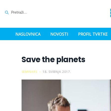
NASLOVNICA
NOVOSTI
PROFIL TVRTKE
Save the planets
SEMINARS
18. SVIBNJA 2017.