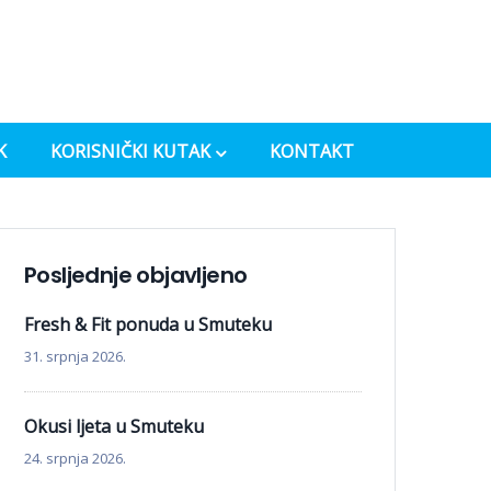
K
KORISNIČKI KUTAK
KONTAKT
Posljednje objavljeno
Fresh & Fit ponuda u Smuteku
31. srpnja 2026.
Okusi ljeta u Smuteku
24. srpnja 2026.