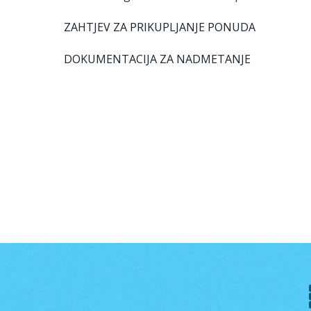
ZAHTJEV ZA PRIKUPLJANJE PONUDA
DOKUMENTACIJA ZA NADMETANJE