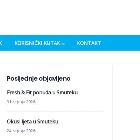
K
KORISNIČKI KUTAK
KONTAKT
Posljednje objavljeno
Fresh & Fit ponuda u Smuteku
31. srpnja 2026.
Okusi ljeta u Smuteku
24. srpnja 2026.