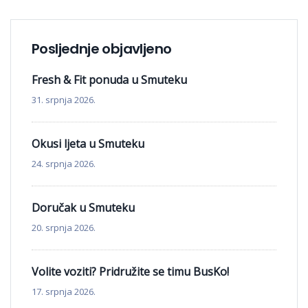
Posljednje objavljeno
Fresh & Fit ponuda u Smuteku
31. srpnja 2026.
Okusi ljeta u Smuteku
24. srpnja 2026.
Doručak u Smuteku
20. srpnja 2026.
Volite voziti? Pridružite se timu BusKo!
17. srpnja 2026.