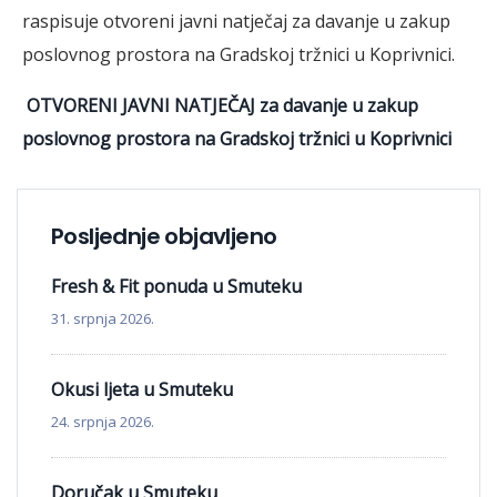
raspisuje otvoreni javni natječaj za davanje u zakup
poslovnog prostora na Gradskoj tržnici u Koprivnici.
OTVORENI JAVNI NATJEČAJ za davanje u zakup
poslovnog prostora na Gradskoj tržnici u Koprivnici
Posljednje objavljeno
Fresh & Fit ponuda u Smuteku
31. srpnja 2026.
Okusi ljeta u Smuteku
24. srpnja 2026.
Doručak u Smuteku