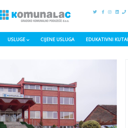
USLUGE
CIJENE USLUGA
EDUKATIVNI KUTA