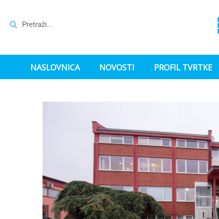
NASLOVNICA
NOVOSTI
PROFIL TVRTKE