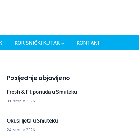
K
KORISNIČKI KUTAK
KONTAKT
Posljednje objavljeno
Fresh & Fit ponuda u Smuteku
31. srpnja 2026.
Okusi ljeta u Smuteku
24. srpnja 2026.