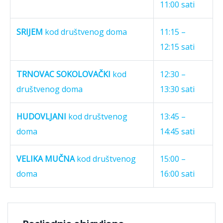
11:00 sati
SRIJEM
kod društvenog doma
11:15 –
12:15 sati
TRNOVAC SOKOLOVAČKI
kod
12:30 –
društvenog doma
13:30 sati
HUDOVLJANI
kod društvenog
13:45 –
doma
14:45 sati
VELIKA MUČNA
kod društvenog
15:00 –
doma
16:00 sati