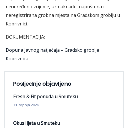
neodređeno vrijeme, uz naknadu, napuštena i
neregistrirana grobna mjesta na Gradskom groblju u
Koprivnici.
DOKUMENTACIJA:
Dopuna Javnog natječaja – Gradsko groblje
Koprivnica
Posljednje objavljeno
Fresh & Fit ponuda u Smuteku
31. srpnja 2026.
Okusi ljeta u Smuteku