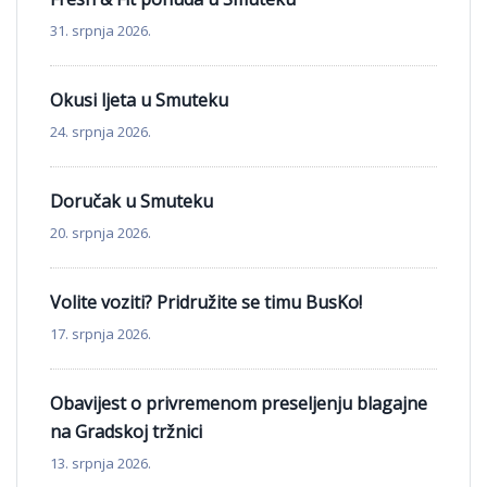
31. srpnja 2026.
Okusi ljeta u Smuteku
24. srpnja 2026.
Doručak u Smuteku
20. srpnja 2026.
Volite voziti? Pridružite se timu BusKo!
17. srpnja 2026.
Obavijest o privremenom preseljenju blagajne
na Gradskoj tržnici
13. srpnja 2026.