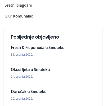
Sretni blagdani!
GKP Komunalac
Posljednje objavljeno
Fresh & Fit ponuda u Smuteku
31. srpnja 2026.
Okusi ljeta u Smuteku
24. srpnja 2026.
Doručak u Smuteku
20. srpnja 2026.