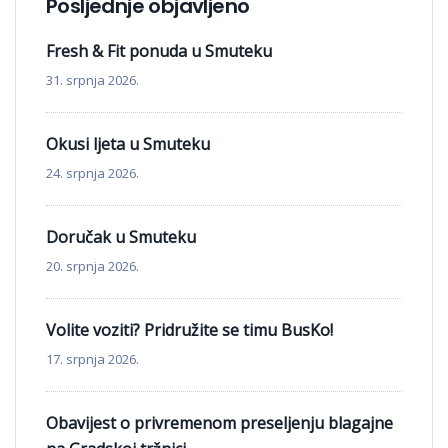
Posljednje objavljeno
Fresh & Fit ponuda u Smuteku
31. srpnja 2026.
Okusi ljeta u Smuteku
24. srpnja 2026.
Doručak u Smuteku
20. srpnja 2026.
Volite voziti? Pridružite se timu BusKo!
17. srpnja 2026.
Obavijest o privremenom preseljenju blagajne