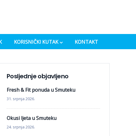
K
KORISNIČKI KUTAK
KONTAKT
Posljednje objavljeno
Fresh & Fit ponuda u Smuteku
31. srpnja 2026.
Okusi ljeta u Smuteku
24. srpnja 2026.