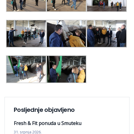
Posljednje objavljeno
Fresh & Fit ponuda u Smuteku
31. srpnja 2026.