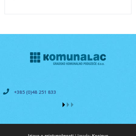
+385 (0)48 251 833