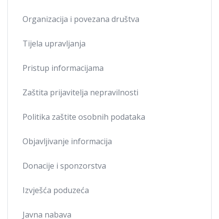
Organizacija i povezana društva
Tijela upravljanja
Pristup informacijama
Zaštita prijavitelja nepravilnosti
Politika zaštite osobnih podataka
Objavljivanje informacija
Donacije i sponzorstva
Izvješća poduzeća
Javna nabava