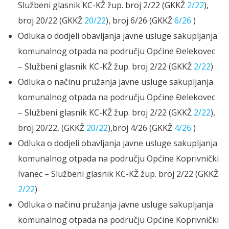
Službeni glasnik KC-KŽ žup. broj 2/22 (GKKŽ
2/22
),
broj 20/22 (GKKŽ
20/22
), broj 6/26 (GKKŽ
6/26
)
Odluka o dodjeli obavljanja javne usluge sakupljanja
komunalnog otpada na području Općine Đelekovec
– Službeni glasnik KC-KŽ žup. broj 2/22 (GKKŽ
2/22
)
Odluka o načinu pružanja javne usluge sakupljanja
komunalnog otpada na području Općine Đelekovec
– Službeni glasnik KC-KŽ žup. broj 2/22 (GKKŽ
2/22
),
broj 20/22, (GKKŽ
20/22
),broj 4/26 (GKKŽ
4/26
)
Odluka o dodjeli obavljanja javne usluge sakupljanja
komunalnog otpada na području Općine Koprivnički
Ivanec – Službeni glasnik KC-KŽ žup. broj 2/22 (GKKŽ
2/22
)
Odluka o načinu pružanja javne usluge sakupljanja
komunalnog otpada na području Općine Koprivnički