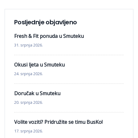
Posljednje objavljeno
Fresh & Fit ponuda u Smuteku
31. srpnja 2026.
Okusi ljeta u Smuteku
24. srpnja 2026.
Doručak u Smuteku
20. srpnja 2026.
Volite voziti? Pridružite se timu BusKo!
17. srpnja 2026.