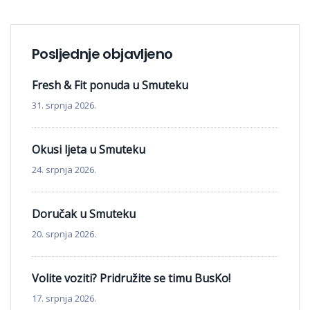
Posljednje objavljeno
Fresh & Fit ponuda u Smuteku
31. srpnja 2026.
Okusi ljeta u Smuteku
24. srpnja 2026.
Doručak u Smuteku
20. srpnja 2026.
Volite voziti? Pridružite se timu BusKo!
17. srpnja 2026.