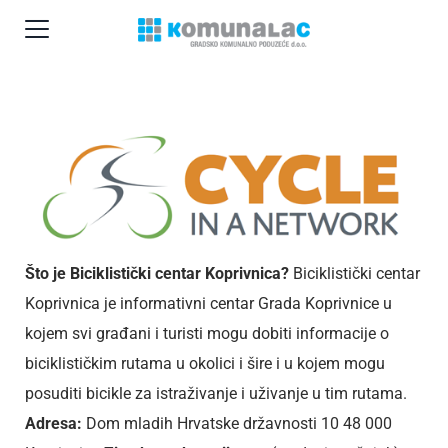
Što je Biciklistički centar Koprivnica?
Biciklistički centar
Koprivnica je informativni centar Grada Koprivnice u
kojem svi građani i turisti mogu dobiti informacije o
biciklističkim rutama u okolici i šire i u kojem mogu
posuditi bicikle za istraživanje i uživanje u tim rutama.
Adresa:
Dom mladih Hrvatske državnosti 10 48 000