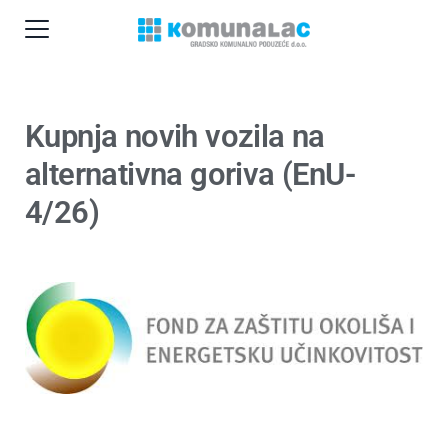
Kupnja novih vozila na
alternativna goriva (EnU-
4/26)